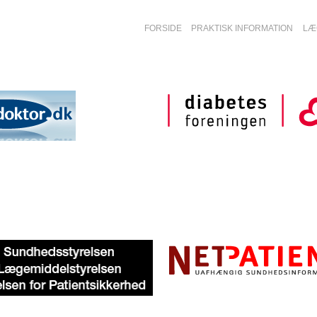
FORSIDE
PRAKTISK INFORMATION
LÆ