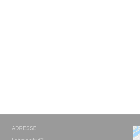
ADRESSE