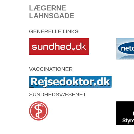
LÆGERNE
LAHNSGADE
GENERELLE LINKS
VACCINATIONER
SUNDHEDSVÆSENET